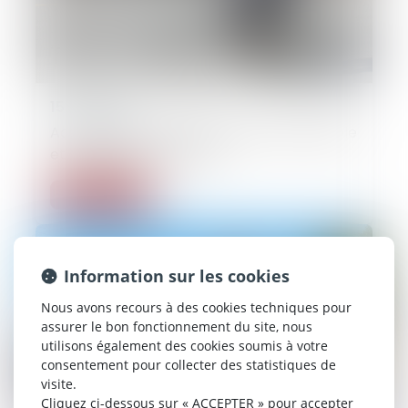
15/07/2025
Accident vélo-voiture : qui est responsable
et quelle indemnisation ?
Lire la suite
Information sur les cookies
Nous avons recours à des cookies techniques pour
assurer le bon fonctionnement du site, nous
utilisons également des cookies soumis à votre
consentement pour collecter des statistiques de
visite.
Cliquez ci-dessous sur « ACCEPTER » pour accepter