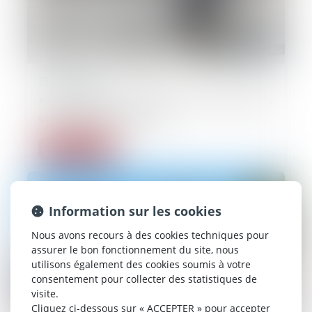
15/07/2025
Accident vélo-voiture : qui est responsable
et quelle indemnisation ?
Lire la suite
Information sur les cookies
Nous avons recours à des cookies techniques pour
assurer le bon fonctionnement du site, nous
utilisons également des cookies soumis à votre
consentement pour collecter des statistiques de
visite.
Cliquez ci-dessous sur « ACCEPTER » pour accepter